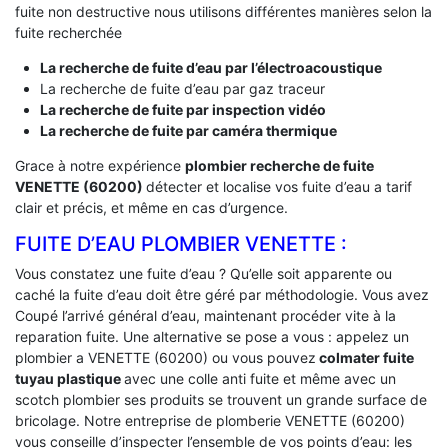
fuite non destructive nous utilisons différentes manières selon la
fuite recherchée
La recherche de fuite d’eau par l’électroacoustique
La recherche de fuite d’eau par gaz traceur
La recherche de fuite par inspection vidéo
La recherche de fuite par caméra thermique
Grace à notre expérience
plombier recherche de fuite
VENETTE (60200)
détecter et localise vos fuite d’eau a tarif
clair et précis, et même en cas d’urgence.
FUITE D’EAU PLOMBIER VENETTE :
Vous constatez une fuite d’eau ? Qu’elle soit apparente ou
caché la fuite d’eau doit être géré par méthodologie. Vous avez
Coupé l’arrivé général d’eau, maintenant procéder vite à la
reparation fuite. Une alternative se pose a vous : appelez un
plombier a VENETTE (60200) ou vous pouvez
colmater fuite
tuyau plastique
avec une colle anti fuite et même avec un
scotch plombier ses produits se trouvent un grande surface de
bricolage. Notre entreprise de plomberie VENETTE (60200)
vous conseille d’inspecter l’ensemble de vos points d’eau: les