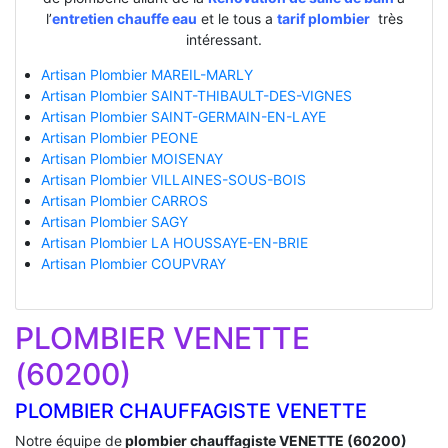
l’
entretien chauffe eau
et le tous a
tarif plombier
très
intéressant.
Artisan Plombier MAREIL-MARLY
Artisan Plombier SAINT-THIBAULT-DES-VIGNES
Artisan Plombier SAINT-GERMAIN-EN-LAYE
Artisan Plombier PEONE
Artisan Plombier MOISENAY
Artisan Plombier VILLAINES-SOUS-BOIS
Artisan Plombier CARROS
Artisan Plombier SAGY
Artisan Plombier LA HOUSSAYE-EN-BRIE
Artisan Plombier COUPVRAY
PLOMBIER VENETTE
(60200)
PLOMBIER CHAUFFAGISTE VENETTE
Notre équipe de
plombier chauffagiste VENETTE (60200)