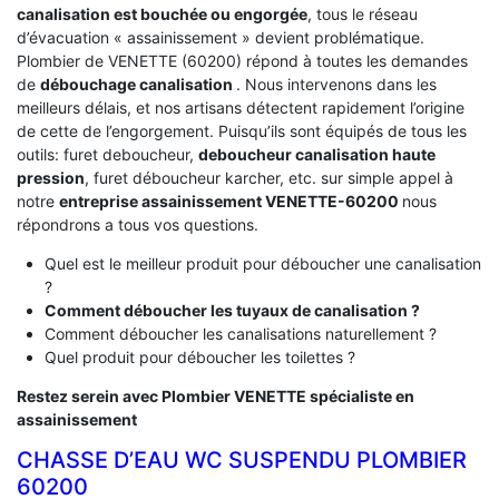
canalisation est bouchée ou engorgée
, tous le réseau
d’évacuation « assainissement » devient problématique.
Plombier de VENETTE (60200) répond à toutes les demandes
de
débouchage canalisation
. Nous intervenons dans les
meilleurs délais, et nos artisans détectent rapidement l’origine
de cette de l’engorgement. Puisqu’ils sont équipés de tous les
outils: furet deboucheur,
deboucheur canalisation haute
pression
, furet déboucheur karcher, etc. sur simple appel à
notre
entreprise assainissement VENETTE-60200
nous
répondrons a tous vos questions.
Quel est le meilleur produit pour déboucher une canalisation
?
Comment déboucher les tuyaux de canalisation ?
Comment déboucher les canalisations naturellement ?
Quel produit pour déboucher les toilettes ?
Restez serein avec Plombier VENETTE spécialiste en
assainissement
CHASSE D’EAU WC SUSPENDU PLOMBIER
60200