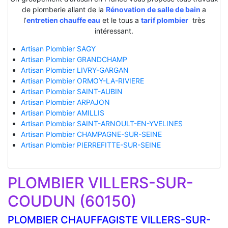
de plomberie allant de la
Rénovation de salle de bain
a
l’
entretien chauffe eau
et le tous a
tarif plombier
très
intéressant.
Artisan Plombier SAGY
Artisan Plombier GRANDCHAMP
Artisan Plombier LIVRY-GARGAN
Artisan Plombier ORMOY-LA-RIVIERE
Artisan Plombier SAINT-AUBIN
Artisan Plombier ARPAJON
Artisan Plombier AMILLIS
Artisan Plombier SAINT-ARNOULT-EN-YVELINES
Artisan Plombier CHAMPAGNE-SUR-SEINE
Artisan Plombier PIERREFITTE-SUR-SEINE
PLOMBIER VILLERS-SUR-
COUDUN (60150)
PLOMBIER CHAUFFAGISTE VILLERS-SUR-