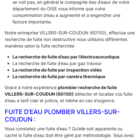
se voit pas, en général la compagnie des d’eaux de votre
département du OISE vous informe que votre
consommation d’eau a augmenté et a engendrer une
facture importante.
Notre entreprise VILLERS-SUR-COUDUN (60150), effectue une
recherche de fuite non destructive nous utilisons différentes
manières selon la fuite recherchée
La recherche de fuite d’eau par l’électroacoustique
La recherche de fuite d’eau par gaz traceur
La recherche de fuite par inspection vidéo
La recherche de fuite par caméra thermique
Grace à notre expérience
plombier recherche de fuite
VILLERS-SUR-COUDUN (60150)
détecter et localise vos fuite
d’eau a tarif clair et précis, et même en cas d’urgence.
FUITE D’EAU PLOMBIER VILLERS-SUR-
COUDUN :
Vous constatez une fuite d’eau ? Qu’elle soit apparente ou
caché la fuite d’eau doit être géré par méthodologie. Vous avez