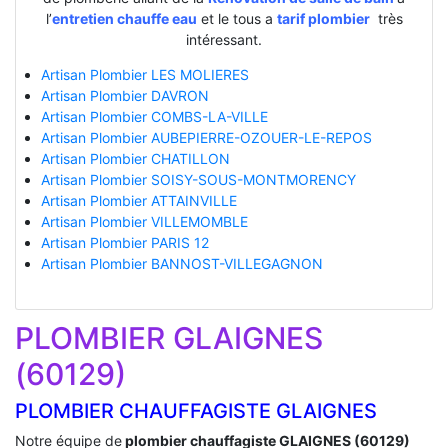
l’
entretien chauffe eau
et le tous a
tarif plombier
très
intéressant.
Artisan Plombier LES MOLIERES
Artisan Plombier DAVRON
Artisan Plombier COMBS-LA-VILLE
Artisan Plombier AUBEPIERRE-OZOUER-LE-REPOS
Artisan Plombier CHATILLON
Artisan Plombier SOISY-SOUS-MONTMORENCY
Artisan Plombier ATTAINVILLE
Artisan Plombier VILLEMOMBLE
Artisan Plombier PARIS 12
Artisan Plombier BANNOST-VILLEGAGNON
PLOMBIER GLAIGNES
(60129)
PLOMBIER CHAUFFAGISTE GLAIGNES
Notre équipe de
plombier chauffagiste GLAIGNES (60129)