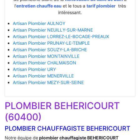
l’
entretien chauffe eau
et le tous a
tarif plombier
très
intéressant.
Artisan Plombier AULNOY
Artisan Plombier NEUILLY-SUR-MARNE
Artisan Plombier LORREZ-LE-BOCAGE-PREAUX
Artisan Plombier PRUNAY-LE-TEMPLE
Artisan Plombier SOUZY-LA-BRICHE
Artisan Plombier MONTAINVILLE
Artisan Plombier CHALMAISON
Artisan Plombier URY
Artisan Plombier MENERVILLE
Artisan Plombier MEZY-SUR-SEINE
PLOMBIER BEHERICOURT
(60400)
PLOMBIER CHAUFFAGISTE BEHERICOURT
Notre équipe de
plombier chauffagiste BEHERICOURT