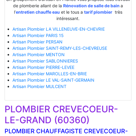
de plomberie allant de la
Rénovation de salle de bain
a
l’
entretien chauffe eau
et le tous a
tarif plombier
très
intéressant.
Artisan Plombier LA VILLENEUVE-EN-CHEVRIE
Artisan Plombier PARIS 15
Artisan Plombier PERSAN
Artisan Plombier SAINT-REMY-LES-CHEVREUSE
Artisan Plombier MENTON
Artisan Plombier SABLONNIERES
Artisan Plombier PIERRE-LEVEE
Artisan Plombier MAROLLES-EN-BRIE
Artisan Plombier LE VAL-SAINT-GERMAIN
Artisan Plombier MULCENT
PLOMBIER CREVECOEUR-
LE-GRAND (60360)
PLOMBIER CHAUFFAGISTE CREVECOEUR-