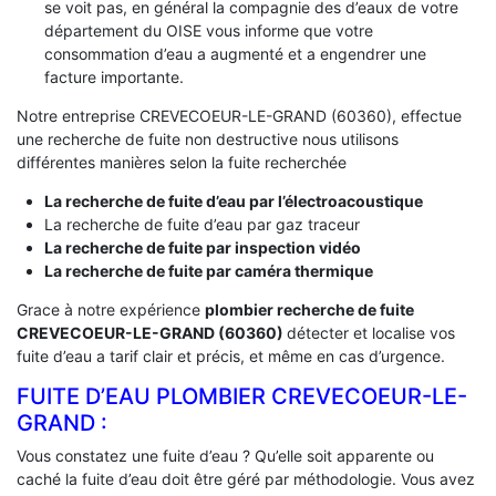
se voit pas, en général la compagnie des d’eaux de votre
département du OISE vous informe que votre
consommation d’eau a augmenté et a engendrer une
facture importante.
Notre entreprise CREVECOEUR-LE-GRAND (60360), effectue
une recherche de fuite non destructive nous utilisons
différentes manières selon la fuite recherchée
La recherche de fuite d’eau par l’électroacoustique
La recherche de fuite d’eau par gaz traceur
La recherche de fuite par inspection vidéo
La recherche de fuite par caméra thermique
Grace à notre expérience
plombier recherche de fuite
CREVECOEUR-LE-GRAND (60360)
détecter et localise vos
fuite d’eau a tarif clair et précis, et même en cas d’urgence.
FUITE D’EAU PLOMBIER CREVECOEUR-LE-
GRAND :
Vous constatez une fuite d’eau ? Qu’elle soit apparente ou
caché la fuite d’eau doit être géré par méthodologie. Vous avez