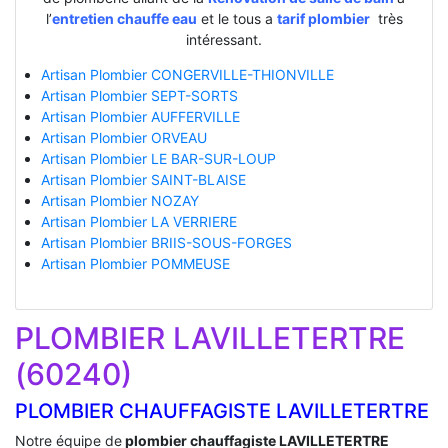
l’
entretien chauffe eau
et le tous a
tarif plombier
très
intéressant.
Artisan Plombier CONGERVILLE-THIONVILLE
Artisan Plombier SEPT-SORTS
Artisan Plombier AUFFERVILLE
Artisan Plombier ORVEAU
Artisan Plombier LE BAR-SUR-LOUP
Artisan Plombier SAINT-BLAISE
Artisan Plombier NOZAY
Artisan Plombier LA VERRIERE
Artisan Plombier BRIIS-SOUS-FORGES
Artisan Plombier POMMEUSE
PLOMBIER LAVILLETERTRE
(60240)
PLOMBIER CHAUFFAGISTE LAVILLETERTRE
Notre équipe de
plombier chauffagiste LAVILLETERTRE