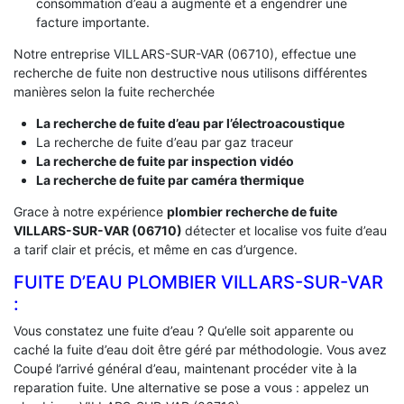
consommation d’eau a augmenté et a engendrer une
facture importante.
Notre entreprise VILLARS-SUR-VAR (06710), effectue une
recherche de fuite non destructive nous utilisons différentes
manières selon la fuite recherchée
La recherche de fuite d’eau par l’électroacoustique
La recherche de fuite d’eau par gaz traceur
La recherche de fuite par inspection vidéo
La recherche de fuite par caméra thermique
Grace à notre expérience
plombier recherche de fuite
VILLARS-SUR-VAR (06710)
détecter et localise vos fuite d’eau
a tarif clair et précis, et même en cas d’urgence.
FUITE D’EAU PLOMBIER VILLARS-SUR-VAR
:
Vous constatez une fuite d’eau ? Qu’elle soit apparente ou
caché la fuite d’eau doit être géré par méthodologie. Vous avez
Coupé l’arrivé général d’eau, maintenant procéder vite à la
reparation fuite. Une alternative se pose a vous : appelez un