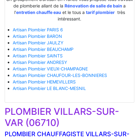
de plomberie allant de la
Rénovation de salle de bain
a
l’
entretien chauffe eau
et le tous a
tarif plombier
très
intéressant.
Artisan Plombier PARIS 6
Artisan Plombier BARON
Artisan Plombier JAULZY
Artisan Plombier BEAUCHAMP
Artisan Plombier SAINTS
Artisan Plombier ANDRESY
Artisan Plombier VIEUX-CHAMPAGNE
Artisan Plombier CHAUFOUR-LES-BONNIERES
Artisan Plombier HEMEVILLERS
Artisan Plombier LE BLANC-MESNIL
PLOMBIER VILLARS-SUR-
VAR (06710)
PLOMBIER CHAUFFAGISTE VILLARS-SUR-