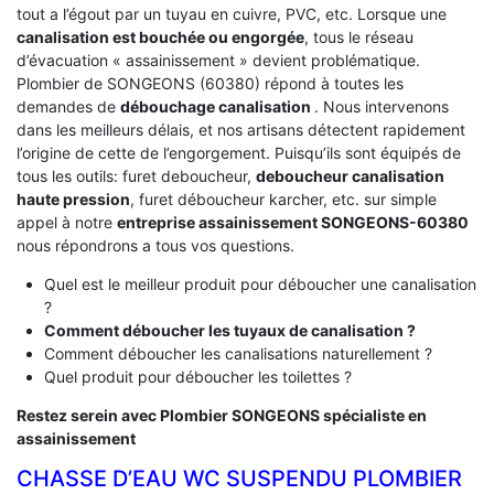
tout a l’égout par un tuyau en cuivre, PVC, etc. Lorsque une
canalisation est bouchée ou engorgée
, tous le réseau
d’évacuation « assainissement » devient problématique.
Plombier de SONGEONS (60380) répond à toutes les
demandes de
débouchage canalisation
. Nous intervenons
dans les meilleurs délais, et nos artisans détectent rapidement
l’origine de cette de l’engorgement. Puisqu’ils sont équipés de
tous les outils: furet deboucheur,
deboucheur canalisation
haute pression
, furet déboucheur karcher, etc. sur simple
appel à notre
entreprise assainissement SONGEONS-60380
nous répondrons a tous vos questions.
Quel est le meilleur produit pour déboucher une canalisation
?
Comment déboucher les tuyaux de canalisation ?
Comment déboucher les canalisations naturellement ?
Quel produit pour déboucher les toilettes ?
Restez serein avec Plombier SONGEONS spécialiste en
assainissement
CHASSE D’EAU WC SUSPENDU PLOMBIER