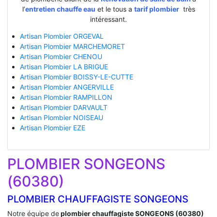
l’
entretien chauffe eau
et le tous a
tarif plombier
très
intéressant.
Artisan Plombier ORGEVAL
Artisan Plombier MARCHEMORET
Artisan Plombier CHENOU
Artisan Plombier LA BRIGUE
Artisan Plombier BOISSY-LE-CUTTE
Artisan Plombier ANGERVILLE
Artisan Plombier RAMPILLON
Artisan Plombier DARVAULT
Artisan Plombier NOISEAU
Artisan Plombier EZE
PLOMBIER SONGEONS
(60380)
PLOMBIER CHAUFFAGISTE SONGEONS
Notre équipe de
plombier chauffagiste SONGEONS (60380)