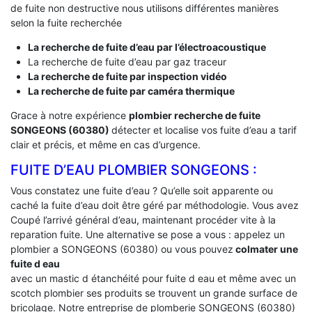
de fuite non destructive nous utilisons différentes manières
selon la fuite recherchée
La recherche de fuite d’eau par l’électroacoustique
La recherche de fuite d’eau par gaz traceur
La recherche de fuite par inspection vidéo
La recherche de fuite par caméra thermique
Grace à notre expérience
plombier recherche de fuite
SONGEONS (60380)
détecter et localise vos fuite d’eau a tarif
clair et précis, et même en cas d’urgence.
FUITE D’EAU PLOMBIER SONGEONS :
Vous constatez une fuite d’eau ? Qu’elle soit apparente ou
caché la fuite d’eau doit être géré par méthodologie. Vous avez
Coupé l’arrivé général d’eau, maintenant procéder vite à la
reparation fuite. Une alternative se pose a vous : appelez un
plombier a SONGEONS (60380) ou vous pouvez
colmater une
fuite d eau
avec un mastic d étanchéité pour fuite d eau et même avec un
scotch plombier ses produits se trouvent un grande surface de
bricolage. Notre entreprise de plomberie SONGEONS (60380)