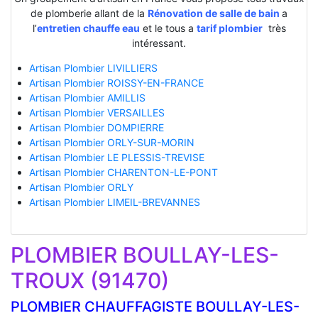
de plomberie allant de la
Rénovation de salle de bain
a
l’
entretien chauffe eau
et le tous a
tarif plombier
très
intéressant.
Artisan Plombier LIVILLIERS
Artisan Plombier ROISSY-EN-FRANCE
Artisan Plombier AMILLIS
Artisan Plombier VERSAILLES
Artisan Plombier DOMPIERRE
Artisan Plombier ORLY-SUR-MORIN
Artisan Plombier LE PLESSIS-TREVISE
Artisan Plombier CHARENTON-LE-PONT
Artisan Plombier ORLY
Artisan Plombier LIMEIL-BREVANNES
PLOMBIER BOULLAY-LES-
TROUX (91470)
PLOMBIER CHAUFFAGISTE BOULLAY-LES-