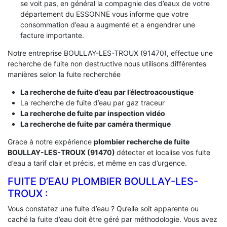
se voit pas, en général la compagnie des d’eaux de votre
département du ESSONNE vous informe que votre
consommation d’eau a augmenté et a engendrer une
facture importante.
Notre entreprise BOULLAY-LES-TROUX (91470), effectue une
recherche de fuite non destructive nous utilisons différentes
manières selon la fuite recherchée
La recherche de fuite d’eau par l’électroacoustique
La recherche de fuite d’eau par gaz traceur
La recherche de fuite par inspection vidéo
La recherche de fuite par caméra thermique
Grace à notre expérience
plombier recherche de fuite
BOULLAY-LES-TROUX (91470)
détecter et localise vos fuite
d’eau a tarif clair et précis, et même en cas d’urgence.
FUITE D’EAU PLOMBIER BOULLAY-LES-
TROUX :
Vous constatez une fuite d’eau ? Qu’elle soit apparente ou
caché la fuite d’eau doit être géré par méthodologie. Vous avez