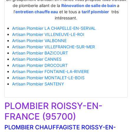
de plomberie allant de la
Rénovation de salle de bain
a
l’
entretien chauffe eau
et le tous a
tarif plombier
très
intéressant.
Artisan Plombier LA CHAPELLE-EN-SERVAL
Artisan Plombier VILLENEUVE-LE-ROI
Artisan Plombier VALBONNE
Artisan Plombier VILLEFRANCHE-SUR-MER
Artisan Plombier BAZICOURT
Artisan Plombier CANNES
Artisan Plombier DROCOURT
Artisan Plombier FONTAINE-LA-RIVIERE
Artisan Plombier MONTALET-LE-BOIS
Artisan Plombier SANTENY
PLOMBIER ROISSY-EN-
FRANCE (95700)
PLOMBIER CHAUFFAGISTE ROISSY-EN-