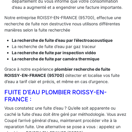
département du vous informe que votre consommation
d’eau a augmenté et a engendrer une facture importante.
Notre entreprise ROISSY-EN-FRANCE (95700), effectue une
recherche de fuite non destructive nous utilisons différentes
manières selon la fuite recherchée
La recherche de fuite d’eau par l’électroacoustique
La recherche de fuite d’eau par gaz traceur
La recherche de fuite par inspection vidéo
La recherche de fuite par caméra thermique
Grace à notre expérience
plombier recherche de fuite
ROISSY-EN-FRANCE (95700)
détecter et localise vos fuite
d’eau a tarif clair et précis, et même en cas d’urgence.
FUITE D’EAU PLOMBIER ROISSY-EN-
FRANCE :
Vous constatez une fuite d’eau ? Qu’elle soit apparente ou
caché la fuite d’eau doit être géré par méthodologie. Vous avez
Coupé l’arrivé général d’eau, maintenant procéder vite à la
reparation fuite. Une alternative se pose a vous : appelez un