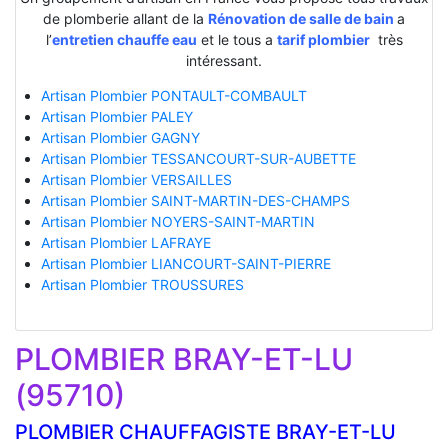
de plomberie allant de la
Rénovation de salle de bain
a
l’
entretien chauffe eau
et le tous a
tarif plombier
très
intéressant.
Artisan Plombier PONTAULT-COMBAULT
Artisan Plombier PALEY
Artisan Plombier GAGNY
Artisan Plombier TESSANCOURT-SUR-AUBETTE
Artisan Plombier VERSAILLES
Artisan Plombier SAINT-MARTIN-DES-CHAMPS
Artisan Plombier NOYERS-SAINT-MARTIN
Artisan Plombier LAFRAYE
Artisan Plombier LIANCOURT-SAINT-PIERRE
Artisan Plombier TROUSSURES
PLOMBIER BRAY-ET-LU
(95710)
PLOMBIER CHAUFFAGISTE BRAY-ET-LU