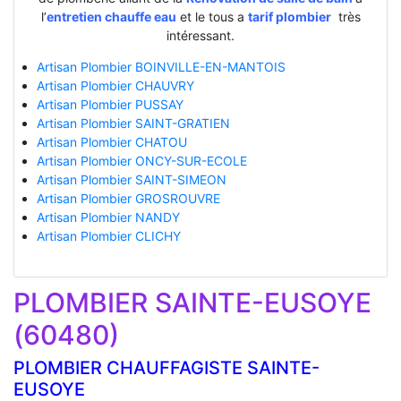
l’
entretien chauffe eau
et le tous a
tarif plombier
très
intéressant.
Artisan Plombier BOINVILLE-EN-MANTOIS
Artisan Plombier CHAUVRY
Artisan Plombier PUSSAY
Artisan Plombier SAINT-GRATIEN
Artisan Plombier CHATOU
Artisan Plombier ONCY-SUR-ECOLE
Artisan Plombier SAINT-SIMEON
Artisan Plombier GROSROUVRE
Artisan Plombier NANDY
Artisan Plombier CLICHY
PLOMBIER SAINTE-EUSOYE
(60480)
PLOMBIER CHAUFFAGISTE SAINTE-
EUSOYE