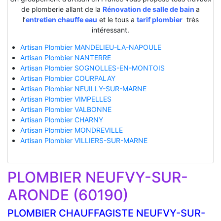
de plomberie allant de la
Rénovation de salle de bain
a
l’
entretien chauffe eau
et le tous a
tarif plombier
très
intéressant.
Artisan Plombier MANDELIEU-LA-NAPOULE
Artisan Plombier NANTERRE
Artisan Plombier SOGNOLLES-EN-MONTOIS
Artisan Plombier COURPALAY
Artisan Plombier NEUILLY-SUR-MARNE
Artisan Plombier VIMPELLES
Artisan Plombier VALBONNE
Artisan Plombier CHARNY
Artisan Plombier MONDREVILLE
Artisan Plombier VILLIERS-SUR-MARNE
PLOMBIER NEUFVY-SUR-
ARONDE (60190)
PLOMBIER CHAUFFAGISTE NEUFVY-SUR-