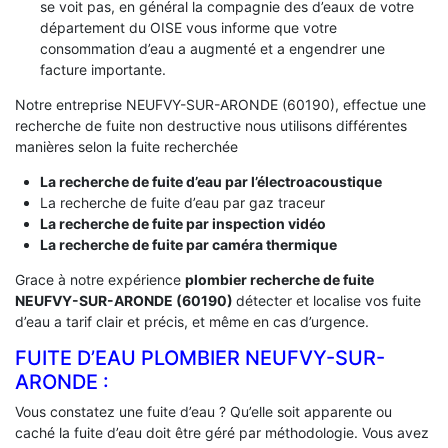
se voit pas, en général la compagnie des d’eaux de votre
département du OISE vous informe que votre
consommation d’eau a augmenté et a engendrer une
facture importante.
Notre entreprise NEUFVY-SUR-ARONDE (60190), effectue une
recherche de fuite non destructive nous utilisons différentes
manières selon la fuite recherchée
La recherche de fuite d’eau par l’électroacoustique
La recherche de fuite d’eau par gaz traceur
La recherche de fuite par inspection vidéo
La recherche de fuite par caméra thermique
Grace à notre expérience
plombier recherche de fuite
NEUFVY-SUR-ARONDE (60190)
détecter et localise vos fuite
d’eau a tarif clair et précis, et même en cas d’urgence.
FUITE D’EAU PLOMBIER NEUFVY-SUR-
ARONDE :
Vous constatez une fuite d’eau ? Qu’elle soit apparente ou
caché la fuite d’eau doit être géré par méthodologie. Vous avez