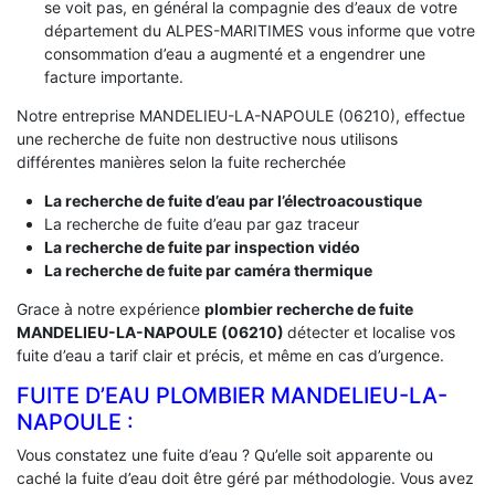
se voit pas, en général la compagnie des d’eaux de votre
département du ALPES-MARITIMES vous informe que votre
consommation d’eau a augmenté et a engendrer une
facture importante.
Notre entreprise MANDELIEU-LA-NAPOULE (06210), effectue
une recherche de fuite non destructive nous utilisons
différentes manières selon la fuite recherchée
La recherche de fuite d’eau par l’électroacoustique
La recherche de fuite d’eau par gaz traceur
La recherche de fuite par inspection vidéo
La recherche de fuite par caméra thermique
Grace à notre expérience
plombier recherche de fuite
MANDELIEU-LA-NAPOULE (06210)
détecter et localise vos
fuite d’eau a tarif clair et précis, et même en cas d’urgence.
FUITE D’EAU PLOMBIER MANDELIEU-LA-
NAPOULE :
Vous constatez une fuite d’eau ? Qu’elle soit apparente ou
caché la fuite d’eau doit être géré par méthodologie. Vous avez