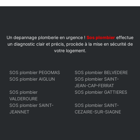
Un depannage plomberie en urgence !
Sos plombier
effectue
un diagnostic clair et précis, procède à la mise en sécurité de
votre logement.
SOS plombier PEGOMAS
SOS plombier BELVEDERE
SOS plombier AIGLUN
SOS plombier SAINT-
JEAN-CAP-FERRAT
SOS plombier
SOS plombier GATTIERES
VALDEROURE
SOS plombier SAINT-
SOS plombier SAINT-
JEANNET
CEZAIRE-SUR-SIAGNE