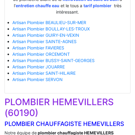
l’
entretien chauffe eau
et le tous a
tarif plombier
très
intéressant.
Artisan Plombier BEAULIEU-SUR-MER
Artisan Plombier BOULLAY-LES-TROUX
Artisan Plombier GUIRY-EN-VEXIN
Artisan Plombier SAINTE-AGNES
Artisan Plombier FAVIERES
Artisan Plombier ORCEMONT
Artisan Plombier BUSSY-SAINT-GEORGES
Artisan Plombier JOUARRE
Artisan Plombier SAINT-HILAIRE
Artisan Plombier SERVON
PLOMBIER HEMEVILLERS
(60190)
PLOMBIER CHAUFFAGISTE HEMEVILLERS
Notre équipe de
plombier chauffagiste HEMEVILLERS