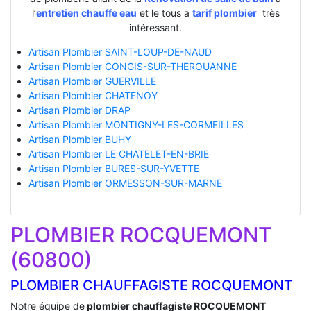
l’
entretien chauffe eau
et le tous a
tarif plombier
très
intéressant.
Artisan Plombier SAINT-LOUP-DE-NAUD
Artisan Plombier CONGIS-SUR-THEROUANNE
Artisan Plombier GUERVILLE
Artisan Plombier CHATENOY
Artisan Plombier DRAP
Artisan Plombier MONTIGNY-LES-CORMEILLES
Artisan Plombier BUHY
Artisan Plombier LE CHATELET-EN-BRIE
Artisan Plombier BURES-SUR-YVETTE
Artisan Plombier ORMESSON-SUR-MARNE
PLOMBIER ROCQUEMONT
(60800)
PLOMBIER CHAUFFAGISTE ROCQUEMONT
Notre équipe de
plombier chauffagiste ROCQUEMONT