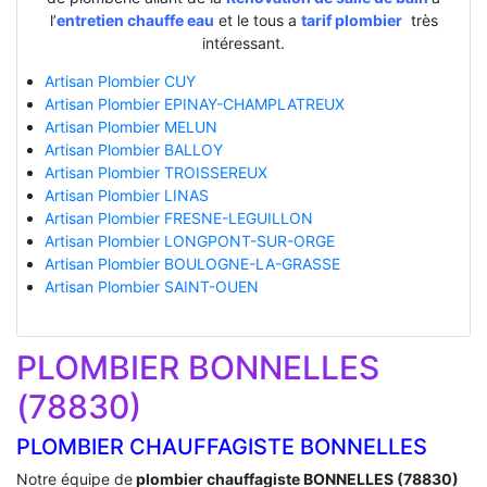
l’
entretien chauffe eau
et le tous a
tarif plombier
très
intéressant.
Artisan Plombier CUY
Artisan Plombier EPINAY-CHAMPLATREUX
Artisan Plombier MELUN
Artisan Plombier BALLOY
Artisan Plombier TROISSEREUX
Artisan Plombier LINAS
Artisan Plombier FRESNE-LEGUILLON
Artisan Plombier LONGPONT-SUR-ORGE
Artisan Plombier BOULOGNE-LA-GRASSE
Artisan Plombier SAINT-OUEN
PLOMBIER BONNELLES
(78830)
PLOMBIER CHAUFFAGISTE BONNELLES
Notre équipe de
plombier chauffagiste BONNELLES (78830)