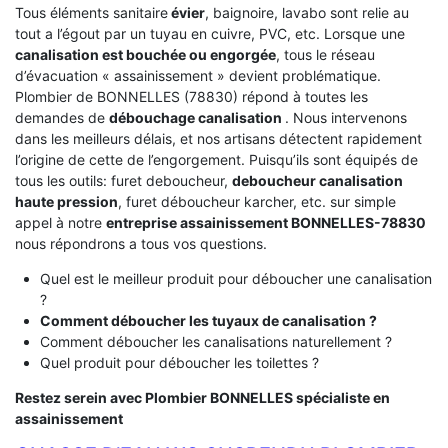
Tous éléments sanitaire
évier
, baignoire, lavabo sont relie au
tout a l’égout par un tuyau en cuivre, PVC, etc. Lorsque une
canalisation est bouchée ou engorgée
, tous le réseau
d’évacuation « assainissement » devient problématique.
Plombier de BONNELLES (78830) répond à toutes les
demandes de
débouchage canalisation
. Nous intervenons
dans les meilleurs délais, et nos artisans détectent rapidement
l’origine de cette de l’engorgement. Puisqu’ils sont équipés de
tous les outils: furet deboucheur,
deboucheur canalisation
haute pression
, furet déboucheur karcher, etc. sur simple
appel à notre
entreprise assainissement BONNELLES-78830
nous répondrons a tous vos questions.
Quel est le meilleur produit pour déboucher une canalisation
?
Comment déboucher les tuyaux de canalisation ?
Comment déboucher les canalisations naturellement ?
Quel produit pour déboucher les toilettes ?
Restez serein avec Plombier BONNELLES spécialiste en
assainissement