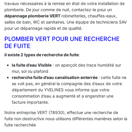
travaux nécessaires à la remise en état de votre installation de
plomberie. De jour comme de nuit, contactez-le pour un
dépannage plomberie VERT
robinetteries, chauffes-eaux,
salles de bain, WC et sanitaires. Une équipe de techniciens SAV
pour un dépannage rapide et de qualité.
PLOMBIER VERT POUR UNE RECHERCHE
DE FUITE
il existe 2 types de recherche de fuite
:
la fuite d’eau Visible
: on aperçoit des trace humidité sur
mur, sol ou plafond
recherche fuite d’eau canalisation enterrée
: cette fuite ne
se voit pas, en général la compagnie des d’eaux de votre
département du YVELINES vous informe que votre
consommation d’eau a augmenté et a engendrer une
facture importante.
Notre entreprise VERT (78930), effectue une recherche de
fuite non destructive nous utilisons différentes manières selon la
fuite recherchée