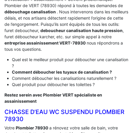
Plombier de VERT (78930) répond à toutes les demandes de
débouchage canalisation
. Nous intervenons dans les meilleurs
délais, et nos artisans détectent rapidement l’origine de cette
de l’engorgement. Puisqu’ils sont équipés de tous les outils:
furet deboucheur,
deboucheur canalisation haute pression
,
furet déboucheur karcher, etc. sur simple appel à notre
entreprise assainissement VERT-78930
nous répondrons a
tous vos questions.
Quel est le meilleur produit pour déboucher une canalisation
?
Comment déboucher les tuyaux de canalisation ?
Comment déboucher les canalisations naturellement ?
Quel produit pour déboucher les toilettes ?
Restez serein avec Plombier VERT spécialiste en
assainissement
CHASSE D’EAU WC SUSPENDU PLOMBIER
78930
Votre
Plombier 78930
a rénovez votre salle de bain, votre