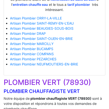
l’
entretien chauffe eau
et le tous a
tarif plombier
très
intéressant.
Artisan Plombier ORRY-LA-VILLE
Artisan Plombier SAINT-REMY-EN-L'EAU
Artisan Plombier BEAUGIES-SOUS-BOIS
Artisan Plombier DRAP
Artisan Plombier SAINT-OUEN-EN-BRIE
Artisan Plombier MARCILLY
Artisan Plombier BUCAMPS
Artisan Plombier COMPANS
Artisan Plombier PEZARCHES
Artisan Plombier NEUFMOUTIERS-EN-BRIE
PLOMBIER VERT (78930)
PLOMBIER CHAUFFAGISTE VERT
Notre équipe de
plombier chauffagiste VERT (78930)
sont à
votre disposition et répondrons à toutes vos demandes de
plomberie chauffage.