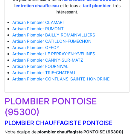
l’
entretien chauffe eau
et le tous a
tarif plombier
très
intéressant.
Artisan Plombier CLAMART
Artisan Plombier RUMONT
Artisan Plombier BAILLY-ROMAINVILLIERS
Artisan Plombier CATILLON-FUMECHON
Artisan Plombier OFFOY
Artisan Plombier LE PERRAY-EN-YVELINES
Artisan Plombier CANNY-SUR-MATZ
Artisan Plombier FOURNIVAL
Artisan Plombier TRIE-CHATEAU
Artisan Plombier CONFLANS-SAINTE-HONORINE
PLOMBIER PONTOISE
(95300)
PLOMBIER CHAUFFAGISTE PONTOISE
Notre équipe de
plombier chauffagiste PONTOISE (95300)