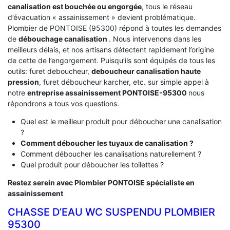
canalisation est bouchée ou engorgée
, tous le réseau
d’évacuation « assainissement » devient problématique.
Plombier de PONTOISE (95300) répond à toutes les demandes
de
débouchage canalisation
. Nous intervenons dans les
meilleurs délais, et nos artisans détectent rapidement l’origine
de cette de l’engorgement. Puisqu’ils sont équipés de tous les
outils: furet deboucheur,
deboucheur canalisation haute
pression
, furet déboucheur karcher, etc. sur simple appel à
notre
entreprise assainissement PONTOISE-95300
nous
répondrons a tous vos questions.
Quel est le meilleur produit pour déboucher une canalisation
?
Comment déboucher les tuyaux de canalisation ?
Comment déboucher les canalisations naturellement ?
Quel produit pour déboucher les toilettes ?
Restez serein avec Plombier PONTOISE spécialiste en
assainissement
CHASSE D’EAU WC SUSPENDU PLOMBIER
95300