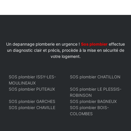
Un depannage plomberie en urgence !
Sos plombier
effectue
un diagnostic clair et précis, procède à la mise en sécurité de
votre logement.
SOS plombier ISSY-LES-
SOS plombier CHATILLON
MOULINEAUX
SOS plombier PUTEAUX
SOS plombier LE PLESSIS-
ROBINSON
SOS plombier GARCHES
SOS plombier BAGNEUX
SOS plombier CHAVILLE
SOS plombier BOIS-
COLOMBES