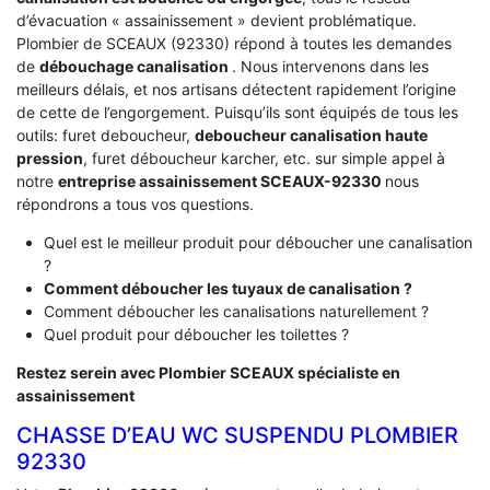
d’évacuation « assainissement » devient problématique.
Plombier de SCEAUX (92330) répond à toutes les demandes
de
débouchage canalisation
. Nous intervenons dans les
meilleurs délais, et nos artisans détectent rapidement l’origine
de cette de l’engorgement. Puisqu’ils sont équipés de tous les
outils: furet deboucheur,
deboucheur canalisation haute
pression
, furet déboucheur karcher, etc. sur simple appel à
notre
entreprise assainissement SCEAUX-92330
nous
répondrons a tous vos questions.
Quel est le meilleur produit pour déboucher une canalisation
?
Comment déboucher les tuyaux de canalisation ?
Comment déboucher les canalisations naturellement ?
Quel produit pour déboucher les toilettes ?
Restez serein avec Plombier SCEAUX spécialiste en
assainissement
CHASSE D’EAU WC SUSPENDU PLOMBIER
92330