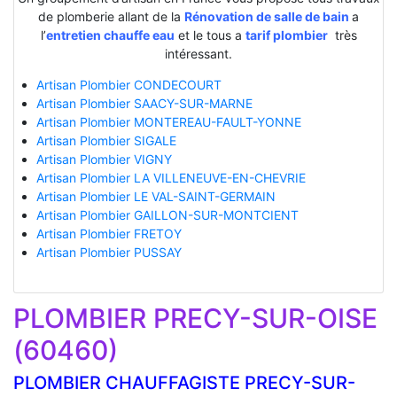
de plomberie allant de la
Rénovation de salle de bain
a
l’
entretien chauffe eau
et le tous a
tarif plombier
très
intéressant.
Artisan Plombier CONDECOURT
Artisan Plombier SAACY-SUR-MARNE
Artisan Plombier MONTEREAU-FAULT-YONNE
Artisan Plombier SIGALE
Artisan Plombier VIGNY
Artisan Plombier LA VILLENEUVE-EN-CHEVRIE
Artisan Plombier LE VAL-SAINT-GERMAIN
Artisan Plombier GAILLON-SUR-MONTCIENT
Artisan Plombier FRETOY
Artisan Plombier PUSSAY
PLOMBIER PRECY-SUR-OISE
(60460)
PLOMBIER CHAUFFAGISTE PRECY-SUR-