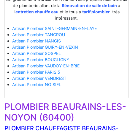
de plomberie allant de la
Rénovation de salle de bain
a
l’
entretien chauffe eau
et le tous a
tarif plombier
très
intéressant.
Artisan Plombier SAINT-GERMAIN-EN-LAYE
Artisan Plombier TANCROU
Artisan Plombier NANGIS
Artisan Plombier GUIRY-EN-VEXIN
Artisan Plombier SOSPEL
Artisan Plombier BOUGLIGNY
Artisan Plombier VAUDOY-EN-BRIE
Artisan Plombier PARIS 5
Artisan Plombier VENDREST
Artisan Plombier NOISIEL
PLOMBIER BEAURAINS-LES-
NOYON (60400)
PLOMBIER CHAUFFAGISTE BEAURAINS-