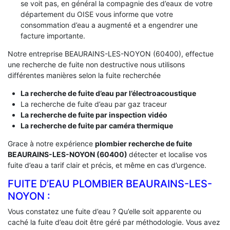
se voit pas, en général la compagnie des d’eaux de votre
département du OISE vous informe que votre
consommation d’eau a augmenté et a engendrer une
facture importante.
Notre entreprise BEAURAINS-LES-NOYON (60400), effectue
une recherche de fuite non destructive nous utilisons
différentes manières selon la fuite recherchée
La recherche de fuite d’eau par l’électroacoustique
La recherche de fuite d’eau par gaz traceur
La recherche de fuite par inspection vidéo
La recherche de fuite par caméra thermique
Grace à notre expérience
plombier recherche de fuite
BEAURAINS-LES-NOYON (60400)
détecter et localise vos
fuite d’eau a tarif clair et précis, et même en cas d’urgence.
FUITE D’EAU PLOMBIER BEAURAINS-LES-
NOYON :
Vous constatez une fuite d’eau ? Qu’elle soit apparente ou
caché la fuite d’eau doit être géré par méthodologie. Vous avez