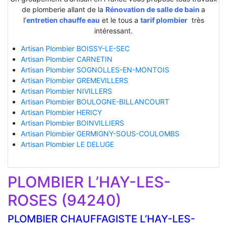
de plomberie allant de la
Rénovation de salle de bain
a
l’
entretien chauffe eau
et le tous a
tarif plombier
très
intéressant.
Artisan Plombier BOISSY-LE-SEC
Artisan Plombier CARNETIN
Artisan Plombier SOGNOLLES-EN-MONTOIS
Artisan Plombier GREMEVILLERS
Artisan Plombier NIVILLERS
Artisan Plombier BOULOGNE-BILLANCOURT
Artisan Plombier HERICY
Artisan Plombier BOINVILLIERS
Artisan Plombier GERMIGNY-SOUS-COULOMBS
Artisan Plombier LE DELUGE
PLOMBIER L’HAY-LES-
ROSES (94240)
PLOMBIER CHAUFFAGISTE L’HAY-LES-