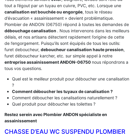
tout a l’égout par un tuyau en cuivre, PVC, etc. Lorsque une
canalisation est bouchée ou engorgée
, tous le réseau
d’évacuation « assainissement » devient problématique.
Plombier de ANDON (06750) répond à toutes les demandes de
débouchage canalisation
. Nous intervenons dans les meilleurs
délais, et nos artisans détectent rapidement l’origine de cette
de l’engorgement. Puisqu’ils sont équipés de tous les outils:
furet deboucheur,
deboucheur canalisation haute pression
,
furet déboucheur karcher, etc. sur simple appel à notre
entreprise assainissement ANDON-06750
nous répondrons a
tous vos questions.
Quel est le meilleur produit pour déboucher une canalisation
?
Comment déboucher les tuyaux de canalisation ?
Comment déboucher les canalisations naturellement ?
Quel produit pour déboucher les toilettes ?
Restez serein avec Plombier ANDON spécialiste en
assainissement
CHASSE D’EAU WC SUSPENDU PLOMBIER