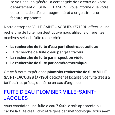
se voit pas, en général la compagnie des d’eaux de votre
département du SEINE-ET-MARNE vous informe que votre
consommation d’eau a augmenté et a engendrer une
facture importante.
Notre entreprise VILLE-SAINT-JACQUES (77130), effectue une
recherche de fuite non destructive nous utilisons différentes
manières selon la fuite recherchée
La recherche de fuite d’eau par l’électroacoustique
La recherche de fuite d’eau par gaz traceur
La recherche de fuite par inspection vidéo
La recherche de fuite par caméra thermique
Grace à notre expérience
plombier recherche de fuite VILLE-
SAINT-JACQUES (77130)
détecter et localise vos fuite d’eau a
tarif clair et précis, et même en cas d’urgence.
FUITE D’EAU PLOMBIER VILLE-SAINT-
JACQUES :
Vous constatez une fuite d’eau ? Qu’elle soit apparente ou
caché la fuite d’eau doit être géré par méthodologie. Vous avez