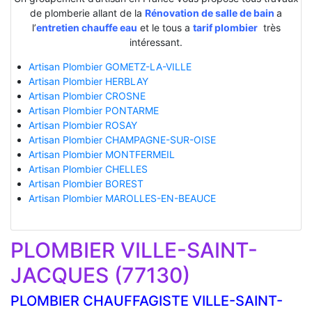
de plomberie allant de la
Rénovation de salle de bain
a
l’
entretien chauffe eau
et le tous a
tarif plombier
très
intéressant.
Artisan Plombier GOMETZ-LA-VILLE
Artisan Plombier HERBLAY
Artisan Plombier CROSNE
Artisan Plombier PONTARME
Artisan Plombier ROSAY
Artisan Plombier CHAMPAGNE-SUR-OISE
Artisan Plombier MONTFERMEIL
Artisan Plombier CHELLES
Artisan Plombier BOREST
Artisan Plombier MAROLLES-EN-BEAUCE
PLOMBIER VILLE-SAINT-
JACQUES (77130)
PLOMBIER CHAUFFAGISTE VILLE-SAINT-