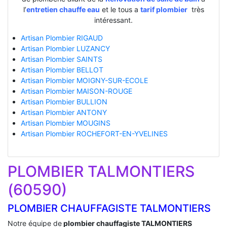
l’
entretien chauffe eau
et le tous a
tarif plombier
très
intéressant.
Artisan Plombier RIGAUD
Artisan Plombier LUZANCY
Artisan Plombier SAINTS
Artisan Plombier BELLOT
Artisan Plombier MOIGNY-SUR-ECOLE
Artisan Plombier MAISON-ROUGE
Artisan Plombier BULLION
Artisan Plombier ANTONY
Artisan Plombier MOUGINS
Artisan Plombier ROCHEFORT-EN-YVELINES
PLOMBIER TALMONTIERS
(60590)
PLOMBIER CHAUFFAGISTE TALMONTIERS
Notre équipe de
plombier chauffagiste TALMONTIERS