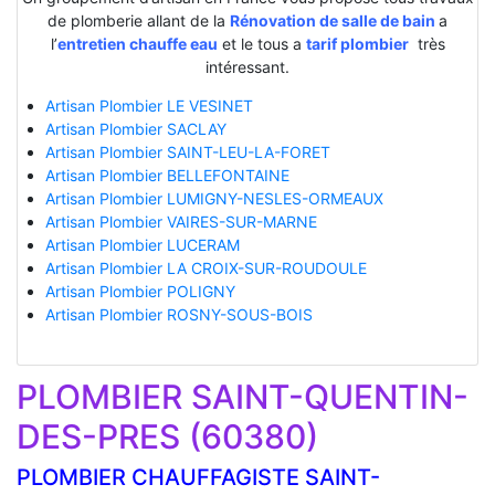
de plomberie allant de la
Rénovation de salle de bain
a
l’
entretien chauffe eau
et le tous a
tarif plombier
très
intéressant.
Artisan Plombier LE VESINET
Artisan Plombier SACLAY
Artisan Plombier SAINT-LEU-LA-FORET
Artisan Plombier BELLEFONTAINE
Artisan Plombier LUMIGNY-NESLES-ORMEAUX
Artisan Plombier VAIRES-SUR-MARNE
Artisan Plombier LUCERAM
Artisan Plombier LA CROIX-SUR-ROUDOULE
Artisan Plombier POLIGNY
Artisan Plombier ROSNY-SOUS-BOIS
PLOMBIER SAINT-QUENTIN-
DES-PRES (60380)
PLOMBIER CHAUFFAGISTE SAINT-