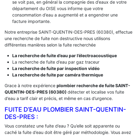
se voit pas, en général la compagnie des d’eaux de votre
département du OISE vous informe que votre
consommation d’eau a augmenté et a engendrer une
facture importante.
Notre entreprise SAINT-QUENTIN-DES-PRES (60380), effectue
une recherche de fuite non destructive nous utilisons
différentes manières selon la fuite recherchée
La recherche de fuite d’eau par l’électroacoustique
La recherche de fuite d’eau par gaz traceur
La recherche de fuite par inspection vidéo
La recherche de fuite par caméra thermique
Grace à notre expérience
plombier recherche de fuite SAINT-
QUENTIN-DES-PRES (60380)
détecter et localise vos fuite
d’eau a tarif clair et précis, et même en cas d’urgence.
FUITE D’EAU PLOMBIER SAINT-QUENTIN-
DES-PRES :
Vous constatez une fuite d’eau ? Qu’elle soit apparente ou
caché la fuite d’eau doit être géré par méthodologie. Vous avez