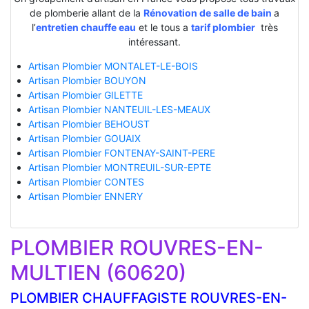
de plomberie allant de la
Rénovation de salle de bain
a
l’
entretien chauffe eau
et le tous a
tarif plombier
très
intéressant.
Artisan Plombier MONTALET-LE-BOIS
Artisan Plombier BOUYON
Artisan Plombier GILETTE
Artisan Plombier NANTEUIL-LES-MEAUX
Artisan Plombier BEHOUST
Artisan Plombier GOUAIX
Artisan Plombier FONTENAY-SAINT-PERE
Artisan Plombier MONTREUIL-SUR-EPTE
Artisan Plombier CONTES
Artisan Plombier ENNERY
PLOMBIER ROUVRES-EN-
MULTIEN (60620)
PLOMBIER CHAUFFAGISTE ROUVRES-EN-