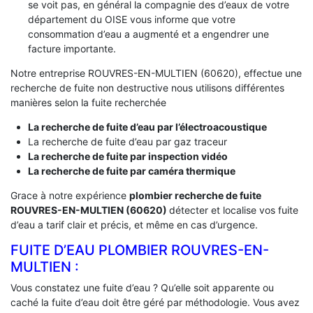
se voit pas, en général la compagnie des d’eaux de votre
département du OISE vous informe que votre
consommation d’eau a augmenté et a engendrer une
facture importante.
Notre entreprise ROUVRES-EN-MULTIEN (60620), effectue une
recherche de fuite non destructive nous utilisons différentes
manières selon la fuite recherchée
La recherche de fuite d’eau par l’électroacoustique
La recherche de fuite d’eau par gaz traceur
La recherche de fuite par inspection vidéo
La recherche de fuite par caméra thermique
Grace à notre expérience
plombier recherche de fuite
ROUVRES-EN-MULTIEN (60620)
détecter et localise vos fuite
d’eau a tarif clair et précis, et même en cas d’urgence.
FUITE D’EAU PLOMBIER ROUVRES-EN-
MULTIEN :
Vous constatez une fuite d’eau ? Qu’elle soit apparente ou
caché la fuite d’eau doit être géré par méthodologie. Vous avez