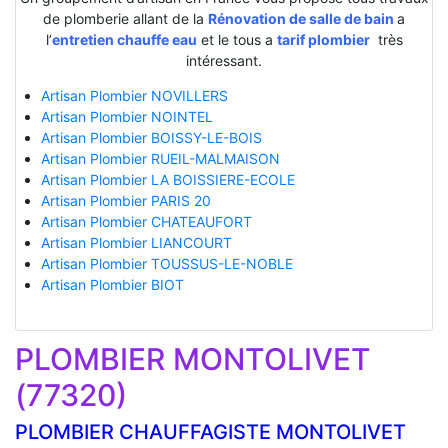
de plomberie allant de la
Rénovation de salle de bain
a
l’
entretien chauffe eau
et le tous a
tarif plombier
très
intéressant.
Artisan Plombier NOVILLERS
Artisan Plombier NOINTEL
Artisan Plombier BOISSY-LE-BOIS
Artisan Plombier RUEIL-MALMAISON
Artisan Plombier LA BOISSIERE-ECOLE
Artisan Plombier PARIS 20
Artisan Plombier CHATEAUFORT
Artisan Plombier LIANCOURT
Artisan Plombier TOUSSUS-LE-NOBLE
Artisan Plombier BIOT
PLOMBIER MONTOLIVET
(77320)
PLOMBIER CHAUFFAGISTE MONTOLIVET