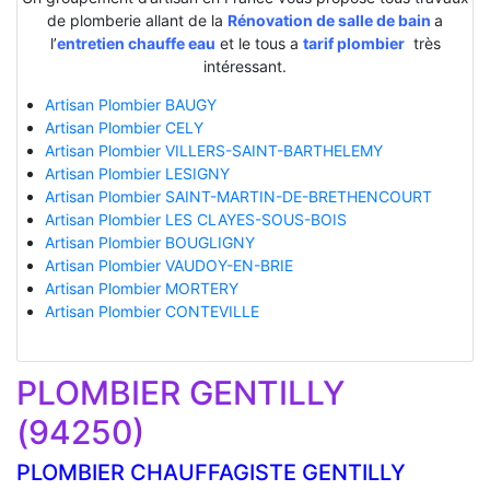
de plomberie allant de la
Rénovation de salle de bain
a
l’
entretien chauffe eau
et le tous a
tarif plombier
très
intéressant.
Artisan Plombier BAUGY
Artisan Plombier CELY
Artisan Plombier VILLERS-SAINT-BARTHELEMY
Artisan Plombier LESIGNY
Artisan Plombier SAINT-MARTIN-DE-BRETHENCOURT
Artisan Plombier LES CLAYES-SOUS-BOIS
Artisan Plombier BOUGLIGNY
Artisan Plombier VAUDOY-EN-BRIE
Artisan Plombier MORTERY
Artisan Plombier CONTEVILLE
PLOMBIER GENTILLY
(94250)
PLOMBIER CHAUFFAGISTE GENTILLY