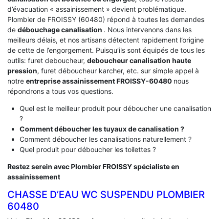
d’évacuation « assainissement » devient problématique.
Plombier de FROISSY (60480) répond à toutes les demandes
de
débouchage canalisation
. Nous intervenons dans les
meilleurs délais, et nos artisans détectent rapidement l’origine
de cette de l’engorgement. Puisqu’ils sont équipés de tous les
outils: furet deboucheur,
deboucheur canalisation haute
pression
, furet déboucheur karcher, etc. sur simple appel à
notre
entreprise assainissement FROISSY-60480
nous
répondrons a tous vos questions.
Quel est le meilleur produit pour déboucher une canalisation
?
Comment déboucher les tuyaux de canalisation ?
Comment déboucher les canalisations naturellement ?
Quel produit pour déboucher les toilettes ?
Restez serein avec Plombier FROISSY spécialiste en
assainissement
CHASSE D’EAU WC SUSPENDU PLOMBIER
60480