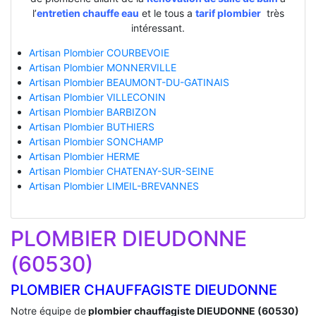
l’
entretien chauffe eau
et le tous a
tarif plombier
très
intéressant.
Artisan Plombier COURBEVOIE
Artisan Plombier MONNERVILLE
Artisan Plombier BEAUMONT-DU-GATINAIS
Artisan Plombier VILLECONIN
Artisan Plombier BARBIZON
Artisan Plombier BUTHIERS
Artisan Plombier SONCHAMP
Artisan Plombier HERME
Artisan Plombier CHATENAY-SUR-SEINE
Artisan Plombier LIMEIL-BREVANNES
PLOMBIER DIEUDONNE
(60530)
PLOMBIER CHAUFFAGISTE DIEUDONNE
Notre équipe de
plombier chauffagiste DIEUDONNE (60530)