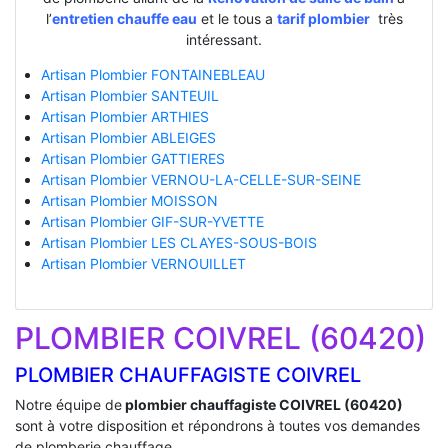
l’
entretien chauffe eau
et le tous a
tarif plombier
très
intéressant.
Artisan Plombier FONTAINEBLEAU
Artisan Plombier SANTEUIL
Artisan Plombier ARTHIES
Artisan Plombier ABLEIGES
Artisan Plombier GATTIERES
Artisan Plombier VERNOU-LA-CELLE-SUR-SEINE
Artisan Plombier MOISSON
Artisan Plombier GIF-SUR-YVETTE
Artisan Plombier LES CLAYES-SOUS-BOIS
Artisan Plombier VERNOUILLET
PLOMBIER COIVREL (60420)
PLOMBIER CHAUFFAGISTE COIVREL
Notre équipe de
plombier chauffagiste COIVREL (60420)
sont à votre disposition et répondrons à toutes vos demandes
de plomberie chauffage.