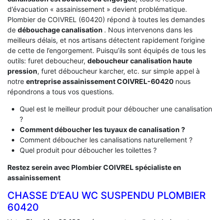
d’évacuation « assainissement » devient problématique.
Plombier de COIVREL (60420) répond à toutes les demandes
de
débouchage canalisation
. Nous intervenons dans les
meilleurs délais, et nos artisans détectent rapidement l’origine
de cette de l’engorgement. Puisqu’ils sont équipés de tous les
outils: furet deboucheur,
deboucheur canalisation haute
pression
, furet déboucheur karcher, etc. sur simple appel à
notre
entreprise assainissement COIVREL-60420
nous
répondrons a tous vos questions.
Quel est le meilleur produit pour déboucher une canalisation
?
Comment déboucher les tuyaux de canalisation ?
Comment déboucher les canalisations naturellement ?
Quel produit pour déboucher les toilettes ?
Restez serein avec Plombier COIVREL spécialiste en
assainissement
CHASSE D’EAU WC SUSPENDU PLOMBIER
60420