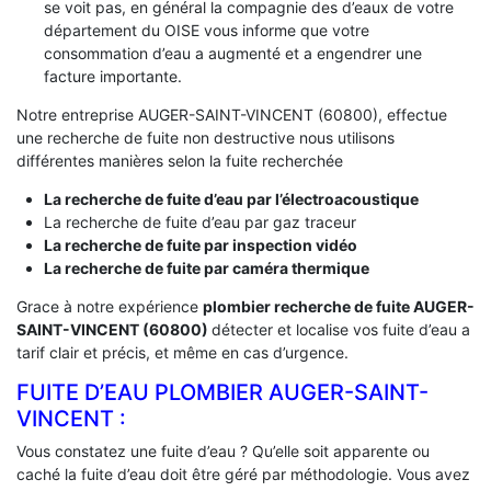
se voit pas, en général la compagnie des d’eaux de votre
département du OISE vous informe que votre
consommation d’eau a augmenté et a engendrer une
facture importante.
Notre entreprise AUGER-SAINT-VINCENT (60800), effectue
une recherche de fuite non destructive nous utilisons
différentes manières selon la fuite recherchée
La recherche de fuite d’eau par l’électroacoustique
La recherche de fuite d’eau par gaz traceur
La recherche de fuite par inspection vidéo
La recherche de fuite par caméra thermique
Grace à notre expérience
plombier recherche de fuite AUGER-
SAINT-VINCENT (60800)
détecter et localise vos fuite d’eau a
tarif clair et précis, et même en cas d’urgence.
FUITE D’EAU PLOMBIER AUGER-SAINT-
VINCENT :
Vous constatez une fuite d’eau ? Qu’elle soit apparente ou
caché la fuite d’eau doit être géré par méthodologie. Vous avez