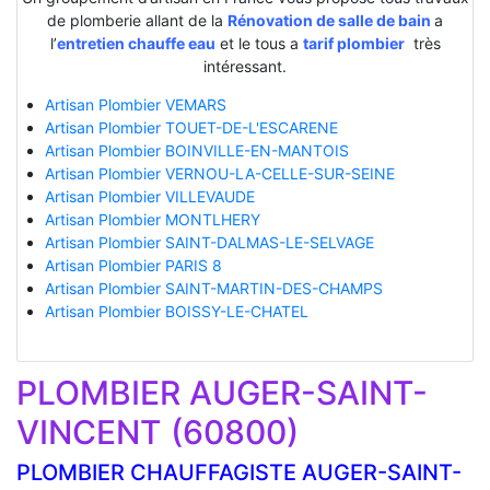
de plomberie allant de la
Rénovation de salle de bain
a
l’
entretien chauffe eau
et le tous a
tarif plombier
très
intéressant.
Artisan Plombier VEMARS
Artisan Plombier TOUET-DE-L'ESCARENE
Artisan Plombier BOINVILLE-EN-MANTOIS
Artisan Plombier VERNOU-LA-CELLE-SUR-SEINE
Artisan Plombier VILLEVAUDE
Artisan Plombier MONTLHERY
Artisan Plombier SAINT-DALMAS-LE-SELVAGE
Artisan Plombier PARIS 8
Artisan Plombier SAINT-MARTIN-DES-CHAMPS
Artisan Plombier BOISSY-LE-CHATEL
PLOMBIER AUGER-SAINT-
VINCENT (60800)
PLOMBIER CHAUFFAGISTE AUGER-SAINT-