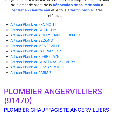
de plomberie allant de la
Rénovation de salle de bain
a
l’
entretien chauffe eau
et le tous a
tarif plombier
très
intéressant.
Artisan Plombier FROMONT
Artisan Plombier GLATIGNY
Artisan Plombier AVILLY-SAINT-LEONARD
Artisan Plombier BEZONS
Artisan Plombier MENERVILLE
Artisan Plombier VAUCRESSON
Artisan Plombier PIERRELAYE
Artisan Plombier CHATENAY-MALABRY
Artisan Plombier BESSANCOURT
Artisan Plombier PARIS 7
PLOMBIER ANGERVILLIERS
(91470)
PLOMBIER CHAUFFAGISTE ANGERVILLIERS