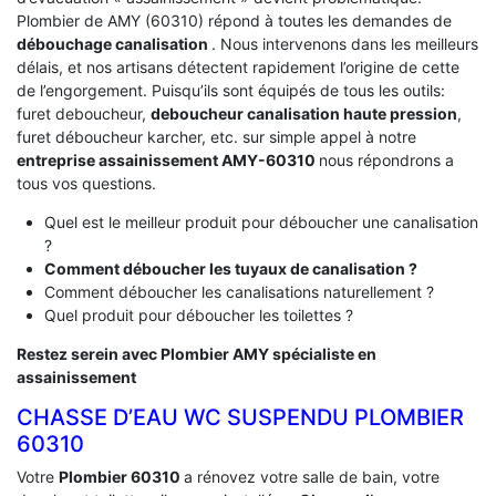
Plombier de AMY (60310) répond à toutes les demandes de
débouchage canalisation
. Nous intervenons dans les meilleurs
délais, et nos artisans détectent rapidement l’origine de cette
de l’engorgement. Puisqu’ils sont équipés de tous les outils:
furet deboucheur,
deboucheur canalisation haute pression
,
furet déboucheur karcher, etc. sur simple appel à notre
entreprise assainissement AMY-60310
nous répondrons a
tous vos questions.
Quel est le meilleur produit pour déboucher une canalisation
?
Comment déboucher les tuyaux de canalisation ?
Comment déboucher les canalisations naturellement ?
Quel produit pour déboucher les toilettes ?
Restez serein avec Plombier AMY spécialiste en
assainissement
CHASSE D’EAU WC SUSPENDU PLOMBIER
60310
Votre
Plombier 60310
a rénovez votre salle de bain, votre