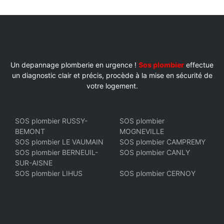
Un depannage plomberie en urgence !
Sos plombier
effectue
un diagnostic clair et précis, procède à la mise en sécurité de
votre logement.
SOS plombier RUSSY-
SOS plombier
BEMONT
MOGNEVILLE
SOS plombier LE VAUMAIN
SOS plombier CAMPREMY
SOS plombier BERNEUIL-
SOS plombier CANLY
SUR-AISNE
SOS plombier LIHUS
SOS plombier CERNOY