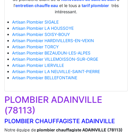
l’
entretien chauffe eau
et le tous a
tarif plombier
très
intéressant.
Artisan Plombier SIGALE
Artisan Plombier LA HOUSSOYE
Artisan Plombier SOISY-BOUY
Artisan Plombier HARDIVILLERS-EN-VEXIN
Artisan Plombier TORCY
Artisan Plombier BEZAUDUN-LES-ALPES
Artisan Plombier VILLEMOISSON-SUR-ORGE
Artisan Plombier LIERVILLE
Artisan Plombier LA NEUVILLE-SAINT-PIERRE
Artisan Plombier BELLEFONTAINE
PLOMBIER ADAINVILLE
(78113)
PLOMBIER CHAUFFAGISTE ADAINVILLE
Notre équipe de
plombier chauffagiste ADAINVILLE (78113)