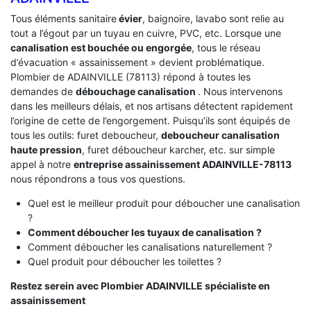
Tous éléments sanitaire
évier
, baignoire, lavabo sont relie au
tout a l’égout par un tuyau en cuivre, PVC, etc. Lorsque une
canalisation est bouchée ou engorgée
, tous le réseau
d’évacuation « assainissement » devient problématique.
Plombier de ADAINVILLE (78113) répond à toutes les
demandes de
débouchage canalisation
. Nous intervenons
dans les meilleurs délais, et nos artisans détectent rapidement
l’origine de cette de l’engorgement. Puisqu’ils sont équipés de
tous les outils: furet deboucheur,
deboucheur canalisation
haute pression
, furet déboucheur karcher, etc. sur simple
appel à notre
entreprise assainissement ADAINVILLE-78113
nous répondrons a tous vos questions.
Quel est le meilleur produit pour déboucher une canalisation
?
Comment déboucher les tuyaux de canalisation ?
Comment déboucher les canalisations naturellement ?
Quel produit pour déboucher les toilettes ?
Restez serein avec Plombier ADAINVILLE spécialiste en
assainissement